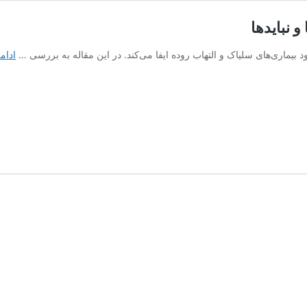
و نبایدها
 بیماری‌های سلیاک و التهاب روده ایفا می‌کند. در این مقاله به بررسی …
ادام